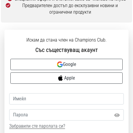
Предварителен достъп до ексклузивни новини и
ограничени продукти
Искам да стана член на Champions Club.
Със съществуващ акаунт
Google
Apple
Парола
Забравили сте паролата си?