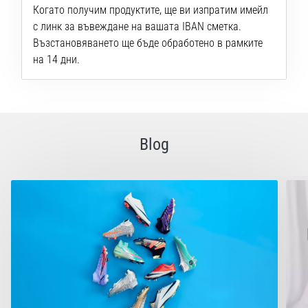
Когато получим продуктите, ще ви изпратим имейл
с линк за въвеждане на вашата IBAN сметка.
Възстановяването ще бъде обработено в рамките
на 14 дни.
Blog