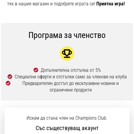
тях в нашия магазин и подобрете играта си!
Приятна игра!
Програма за членство
Допълнителна отстъпка от 5%
Специални оферти и отстъпки само за членове на клуба
Предварителен достъп до ексклузивни новини и
ограничени продукти
Искам да стана член на Champions Club.
Със съществуващ акаунт