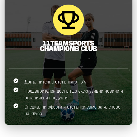
Допълнителна отстъпка от 5%
Предварителен достъп до ексклузивни новини и
ограничени продукти
Специални оферти и отстъпки само за членове
на клуба