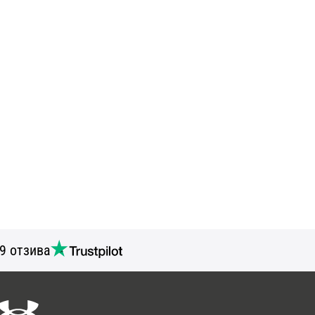
9 отзива