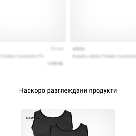
Наскоро разглеждани продукти