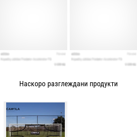
Наскоро разглеждани продукти