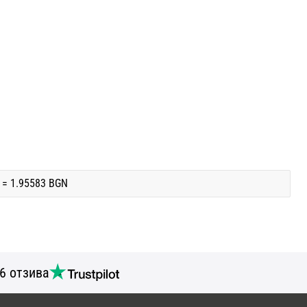
 = 1.95583 BGN
6 отзива