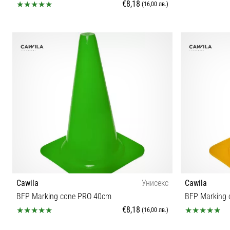
€8,18
(16,00 лв.)
OS
Cawila
Унисекс
Cawila
BFP Marking cone PRO 40cm
BFP Marking
€8,18
(16,00 лв.)