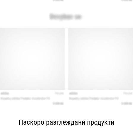
Наскоро разглеждани продукти