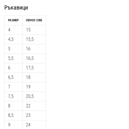
Ръкавици
РАЗМЕР
OBVOD (CM)
4
15
4,5
15,5
5
16
5,5
16,5
6
17,5
6,5
18
7
19
7,5
20,5
8
22
8,5
23
9
24