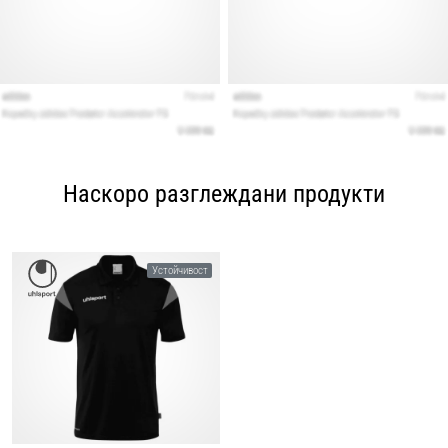
Наскоро разглеждани продукти
Устойчивост