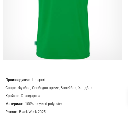
Производител:
Uhlsport
Спорт:
Футбол, Свободно време, Волейбол, Хандбал
Кройка:
Стандартна
Материал:
100% recycled polyester
Promo:
Black Week 2025