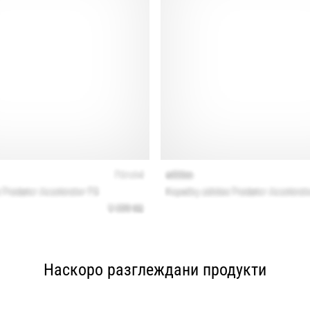
Наскоро разглеждани продукти