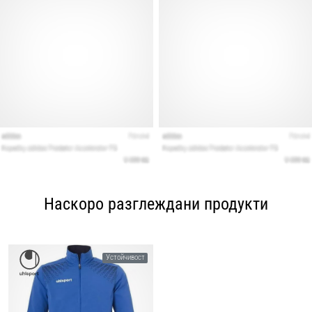
Наскоро разглеждани продукти
Устойчивост