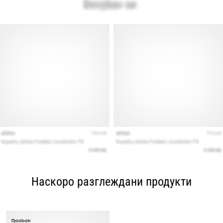
Наскоро разглеждани продукти