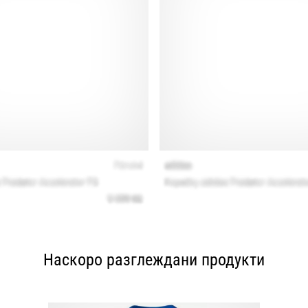
Наскоро разглеждани продукти