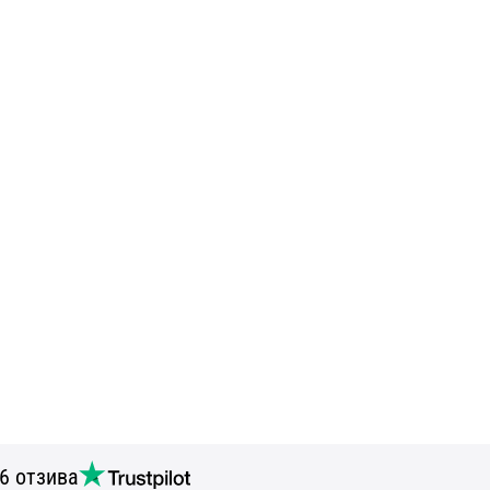
6 отзива