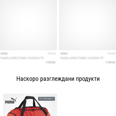
Наскоро разглеждани продукти
Устойчивост