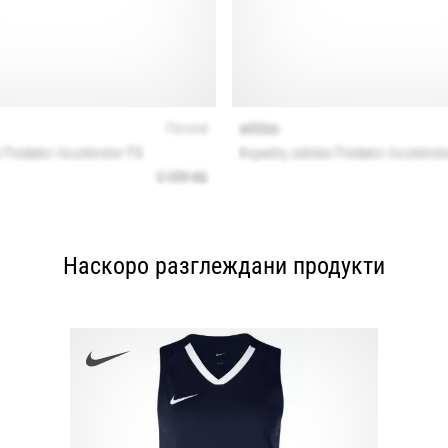
Наскоро разглеждани продукти