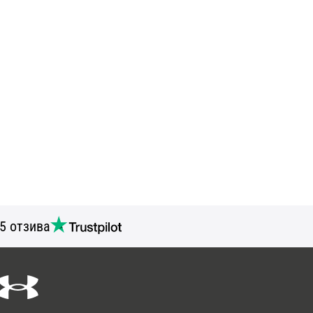
5 отзива