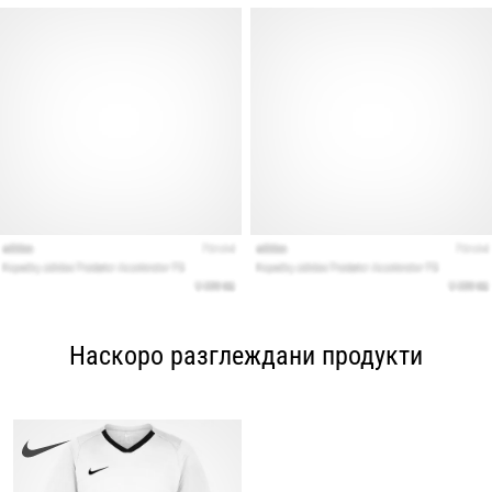
Наскоро разглеждани продукти