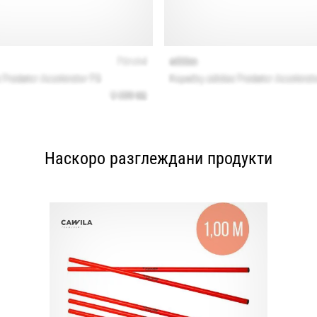
Наскоро разглеждани продукти