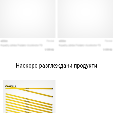
Наскоро разглеждани продукти