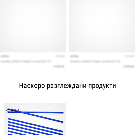
Наскоро разглеждани продукти