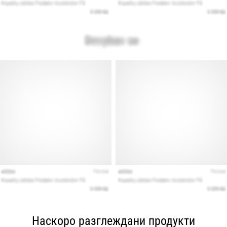
Наскоро разглеждани продукти