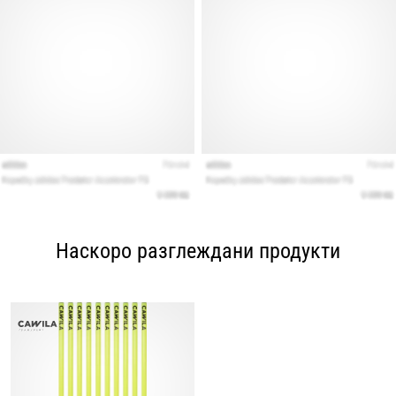
Наскоро разглеждани продукти