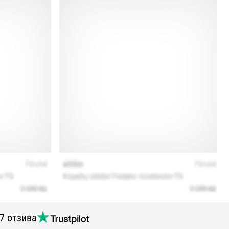
7 отзива