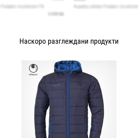
Наскоро разглеждани продукти