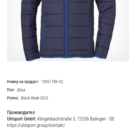
Номер на продукт:
1005178K-02
Пол:
Деца
Promo:
Black Week 2025
Производител
Uhlsport GmbH
, Klingenbachstraße 3, 72336 Balingen - DE
https://uhlsport.group/kontakt/