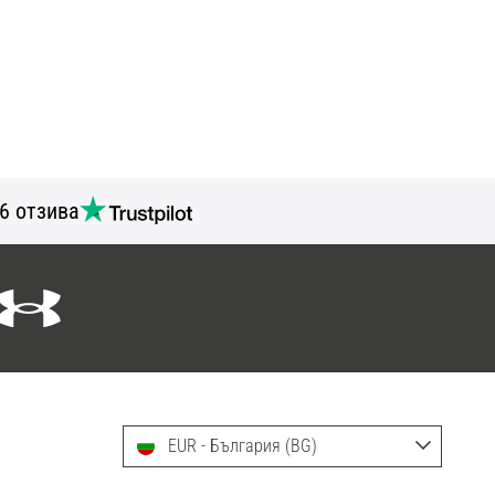
6 отзива
EUR - България (BG)