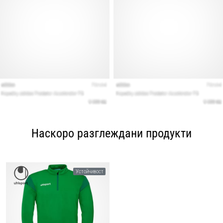
Наскоро разглеждани продукти
Устойчивост