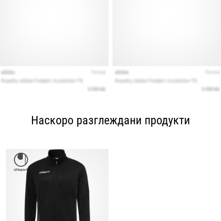
Наскоро разглеждани продукти