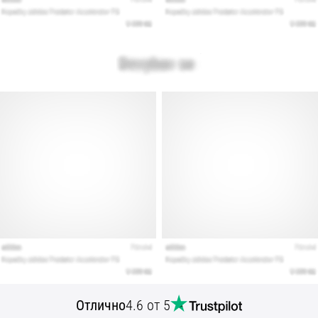
Отлично
4.6 от 5