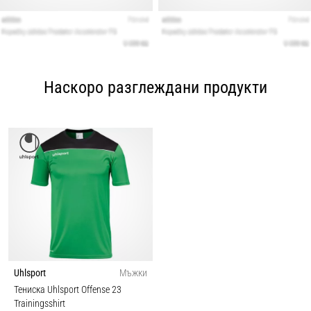
Наскоро разглеждани продукти
Uhlsport
Мъжки
Тениска Uhlsport Offense 23
Trainingsshirt