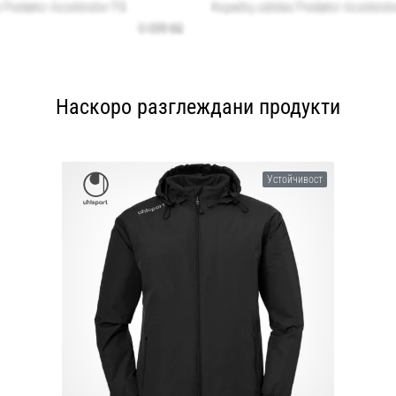
Наскоро разглеждани продукти
Устойчивост