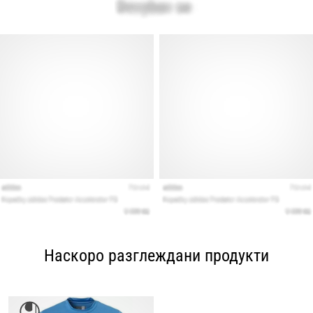
Наскоро разглеждани продукти