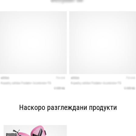
Наскоро разглеждани продукти