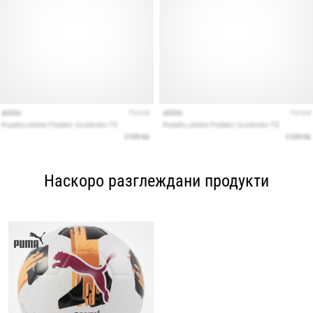
Наскоро разглеждани продукти