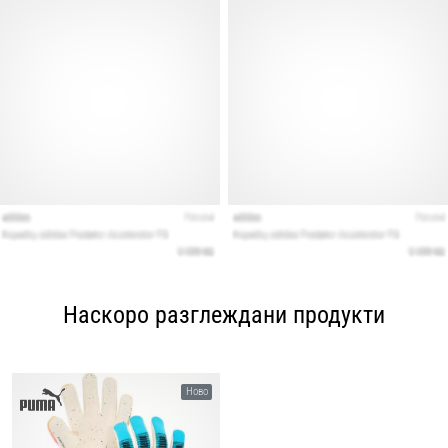
Наскоро разглеждани продукти
Ново