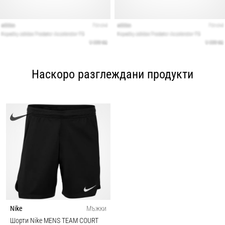
Наскоро разглеждани продукти
Nike
Мъжки
Шорти Nike MENS TEAM COURT