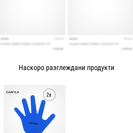
Наскоро разглеждани продукти