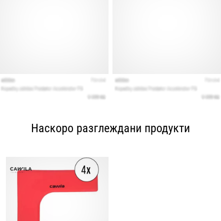
Наскоро разглеждани продукти