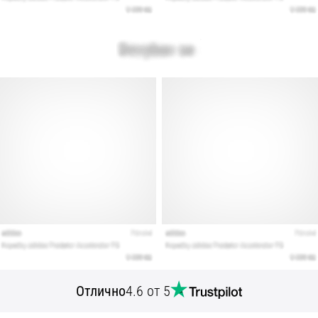
Отлично
4.6 от 5