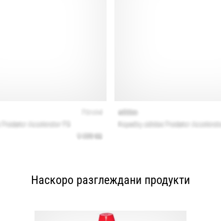
Наскоро разглеждани продукти