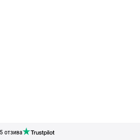
5 отзива