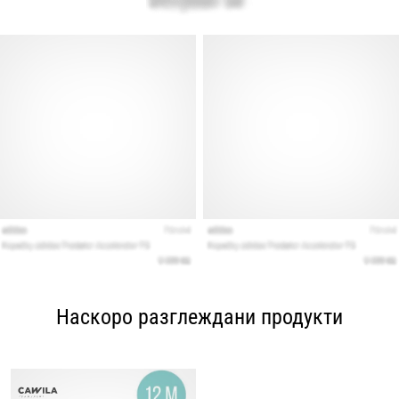
Наскоро разглеждани продукти