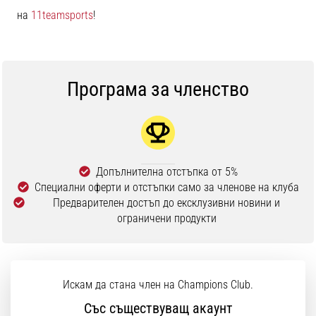
на
11teamsports
!
Програма за членство
Допълнителна отстъпка от 5%
Специални оферти и отстъпки само за членове на клуба
Предварителен достъп до ексклузивни новини и
ограничени продукти
Искам да стана член на Champions Club.
Със съществуващ акаунт