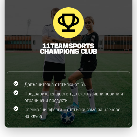
Допълнителна отстъпка от 5%
Предварителен достъп до ексклузивни новини и
ограничени продукти
Специални оферти и отстъпки само за членове
на клуба