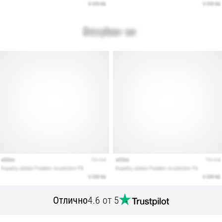
Отлично
4.6 от 5