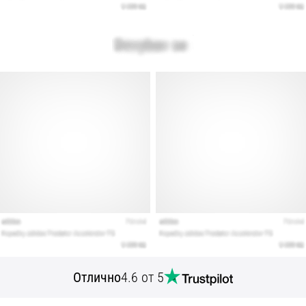
Отлично
4.6 от 5