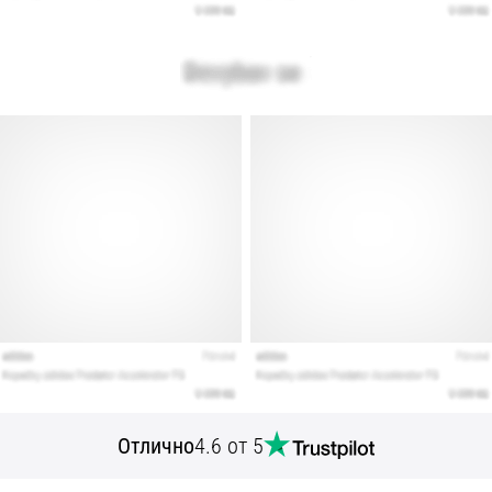
Отлично
4.6 от 5