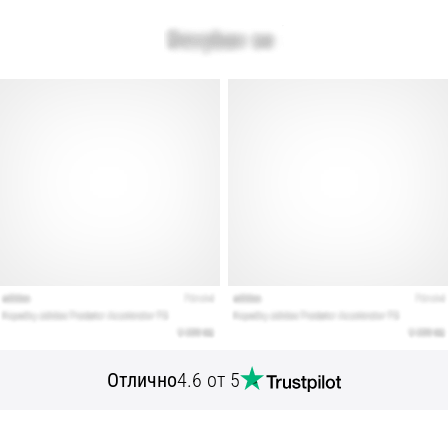
Отлично
4.6 от 5