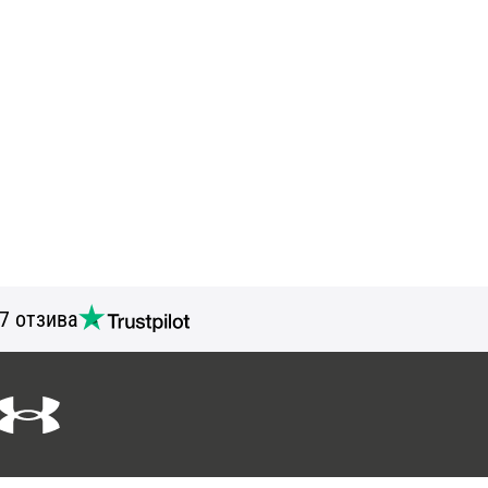
7 отзива