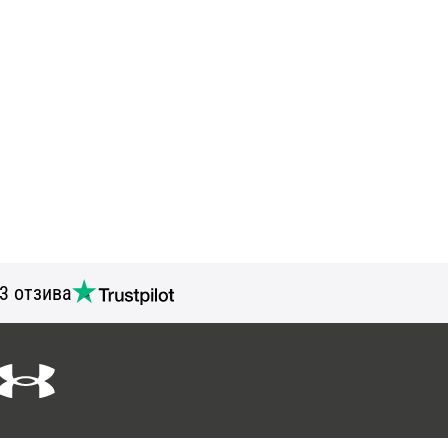
3 отзива