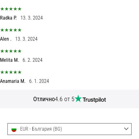
Radka P.
13. 3. 2024
Alen .
13. 3. 2024
Melita M.
6. 2. 2024
Anamaria M.
6. 1. 2024
Отлично
4.6 от 5
EUR - България (BG)