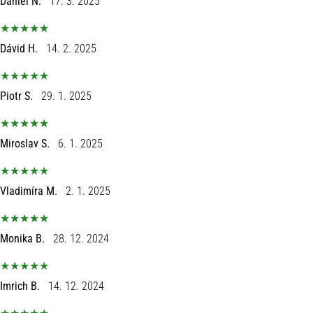
Daniel N.
17. 3. 2025
Dávid H.
14. 2. 2025
Piotr S.
29. 1. 2025
Miroslav S.
6. 1. 2025
Vladimíra M.
2. 1. 2025
Monika B.
28. 12. 2024
Imrich B.
14. 12. 2024