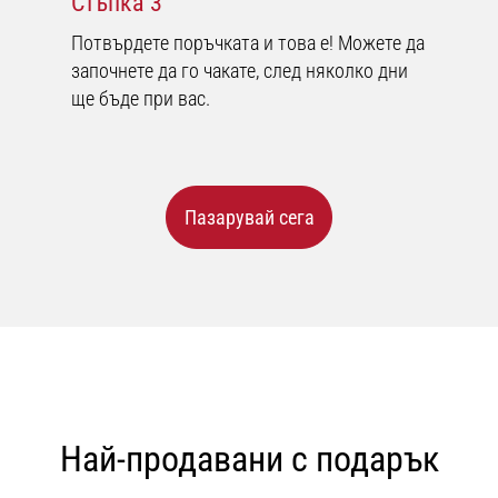
Стъпка 3
Потвърдете поръчката и това е! Можете да
започнете да го чакате, след няколко дни
ще бъде при вас.
Пазарувай сега
Най-продавани с подарък