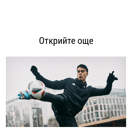
Открийте още