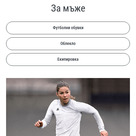
За мъже
Футболни обувки
Облекло
Екипировка