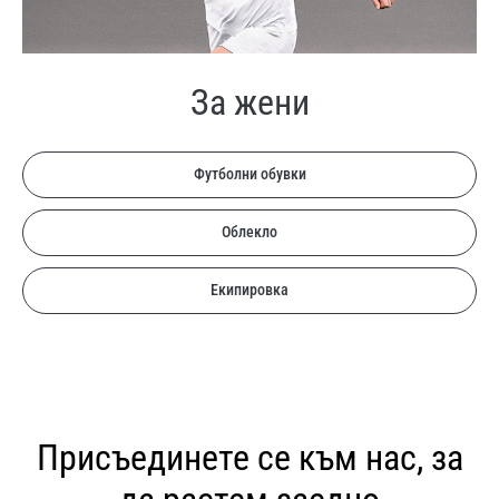
За жени
Футболни обувки
Облекло
Екипировка
Присъединете се към нас, за