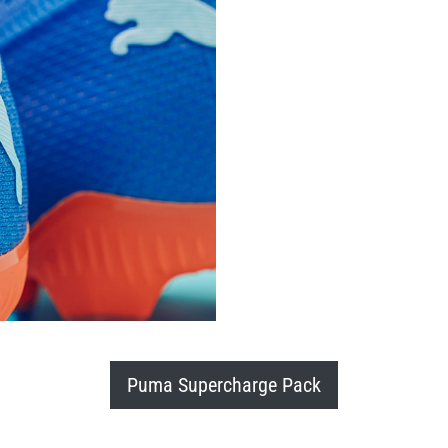
Puma Supercharge Pack