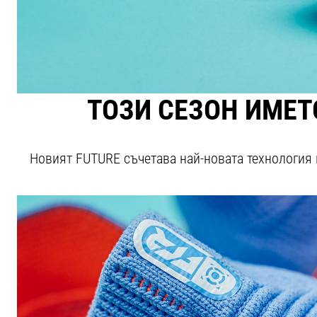
ТОЗИ СЕЗОН ИМЕТ
Новият FUTURE съчетава най-новата технология 