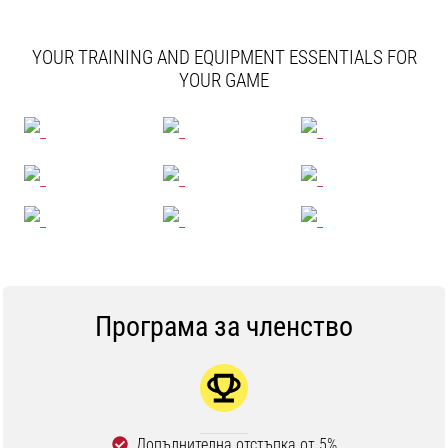
YOUR TRAINING AND EQUIPMENT ESSENTIALS FOR
YOUR GAME
Програма за членство
Допълнителна отстъпка от 5%