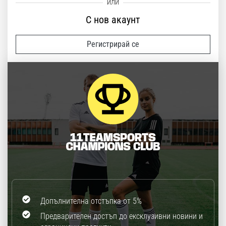
С нов акаунт
Регистрирай се
Допълнителна отстъпка от 5%
Предварителен достъп до ексклузивни новини и