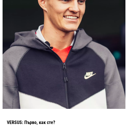
VERSUS: Първо, как сте?