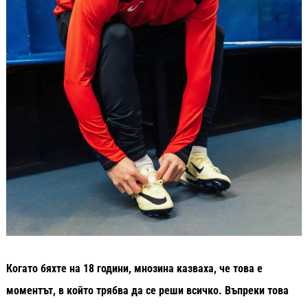
Когато бяхте на 18 години, мнозина казваха, че това е
моментът, в който трябва да се реши всичко. Въпреки това